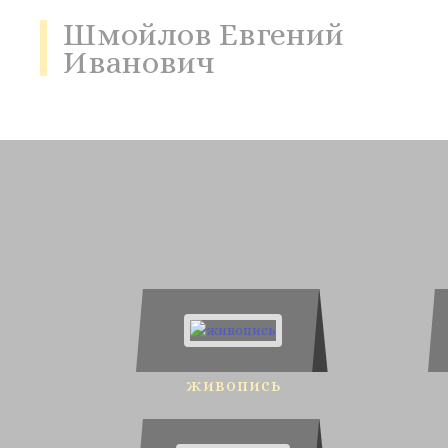
Шмойлов Евгений
Иванович
живопись